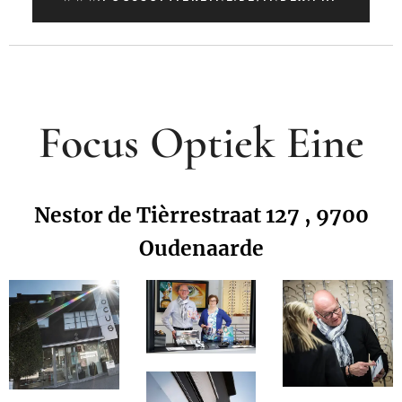
Focus Optiek Eine
Nestor de Tièrrestraat 127 , 9700
Oudenaarde