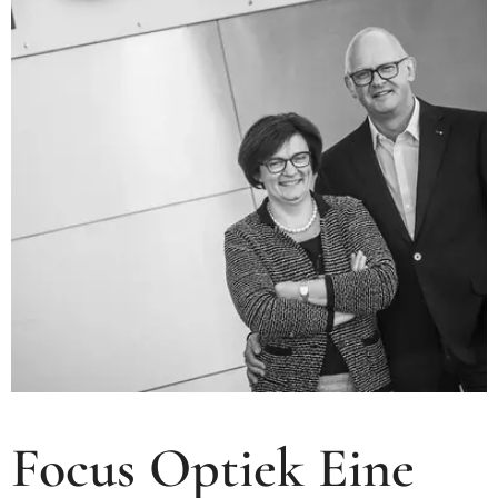
Focus Optiek Eine