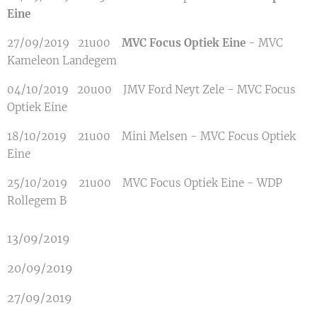
Eine
27/09/2019 21u00
MVC Focus Optiek Eine
- MVC
Kameleon Landegem
04/10/2019 20u00 JMV Ford Neyt Zele - MVC Focus
Optiek Eine
18/10/2019 21u00 Mini Melsen - MVC Focus Optiek
Eine
25/10/2019 21u00 MVC Focus Optiek Eine - WDP
Rollegem B
13/09/2019
20/09/2019
27/09/2019