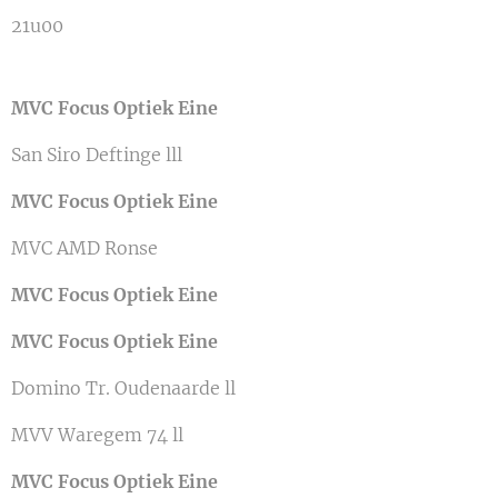
21u00
MVC Focus Optiek Eine
San Siro Deftinge lll
MVC Focus Optiek Eine
MVC AMD Ronse
MVC Focus Optiek Eine
MVC Focus Optiek Eine
Domino Tr. Oudenaarde ll
MVV Waregem 74 ll
MVC Focus Optiek Eine