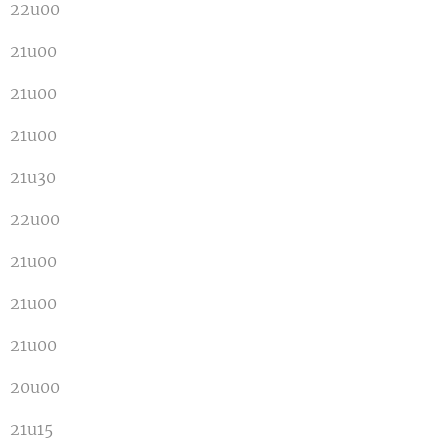
22u00
21u00
21u00
21u00
21u30
22u00
21u00
21u00
21u00
20u00
21u15