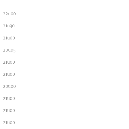
22u00
21u30
21u00
20u05
21u00
21u00
20u00
21u00
21u00
21u00