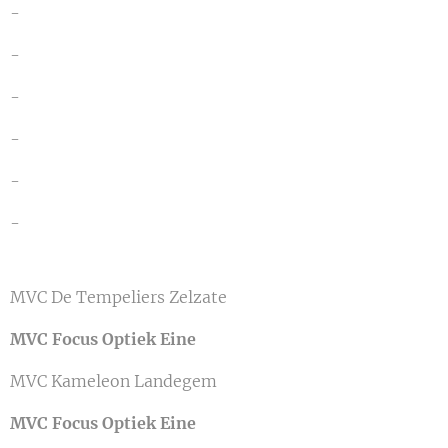
-
-
-
-
-
-
MVC De Tempeliers Zelzate
MVC Focus Optiek Eine
MVC Kameleon Landegem
MVC Focus Optiek Eine