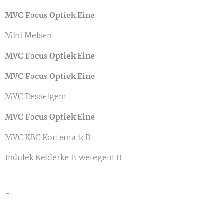
MVC Focus Optiek Eine
Mini Melsen
MVC Focus Optiek Eine
MVC Focus Optiek Eine
MVC Desselgem
MVC Focus Optiek Eine
MVC KBC Kortemark B
Indulek Kelderke Erwetegem B
-
-