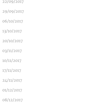
22/09/2017
29/09/2017
06/10/2017
13/10/2017
20/10/2017
03/11/2017
10/11/2017
17/11/2017
24/11/2017
01/12/2017
08/12/2017