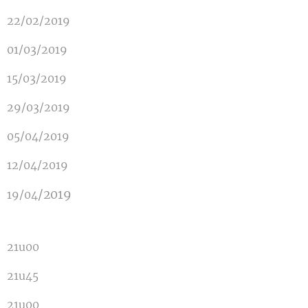
22/02/2019
01/03/2019
15/03/2019
29/03/2019
05/04/2019
12/04/2019
/2019
19/04
21u00
21u45
21u00