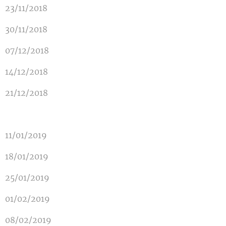
23/11/2018
30/11/2018
07/12/2018
14/12/2018
21/12/2018
11/01/2019
18/01/2019
25/01/2019
01/02/2019
08/02/2019