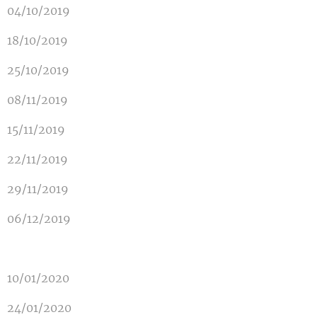
04/10/2019
18/10/2019
25/10/2019
08/11/2019
15/11/2019
22/11/2019
29/11/2019
06/12/2019
10/01/2020
24/01/2020