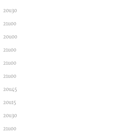
20u30
21u00
20u00
21u00
21u00
21u00
20u45
20u15
20u30
21u00