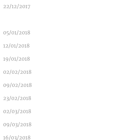
22/12/2017
05/01/2018
12/01/2018
19/01/2018
02/02/2018
09/02/2018
23/02/2018
02/03/2018
09/03/2018
16/03/2018