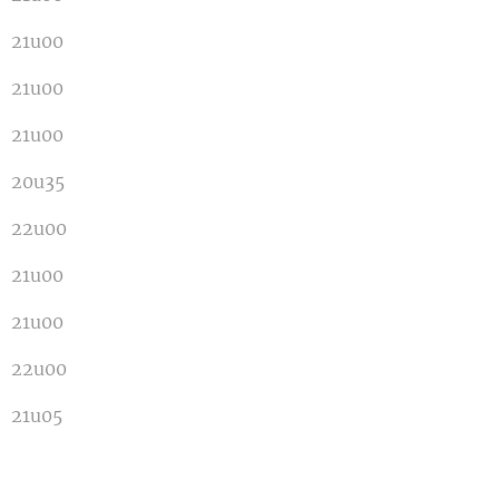
21u00
21u00
21u00
20u35
22u00
21u00
21u00
22u00
21u05