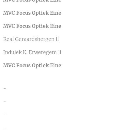
MVC Focus Optiek Eine
MVC Focus Optiek Eine
Real Geraardsbergen ll
Indulek K. Erwetegem ll
MVC Focus Optiek Eine
-
-
-
-