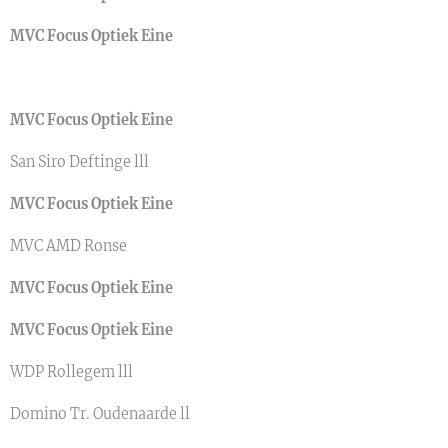
MVC Focus Optiek Eine
MVC Focus Optiek Eine
San Siro Deftinge lll
MVC Focus Optiek Eine
MVC AMD Ronse
MVC Focus Optiek Eine
MVC Focus Optiek Eine
WDP Rollegem lll
Domino Tr. Oudenaarde ll