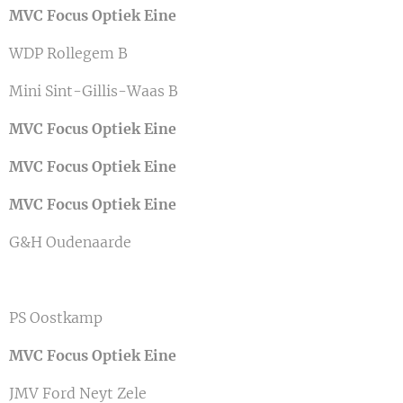
MVC Focus Optiek Eine
WDP Rollegem B
Mini Sint-Gillis-Waas B
MVC Focus Optiek Eine
MVC Focus Optiek Eine
MVC Focus Optiek Eine
G&H Oudenaarde
PS Oostkamp
MVC Focus Optiek Eine
JMV Ford Neyt Zele