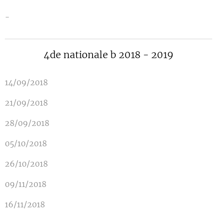
-
4de nationale b 2018 - 2019
14/09/2018
21/09/2018
28/09/2018
05/10/2018
26/10/2018
09/11/2018
16/11/2018