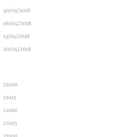
30/03/2018
06/04/2018
13/04/2018
20/04/2018
21u00
21u15
21u00
22u15
21u00