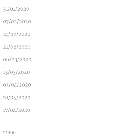
31/01/2020
07/02/2020
14/02/2020
21/02/2020
06/03/2020
13/03/2020
03/04/2020
10/04/2020
17/04/2020
21u00